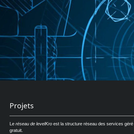
Projets
Le
réseau de levelKro
est la structure réseau des services géré
gratuit.