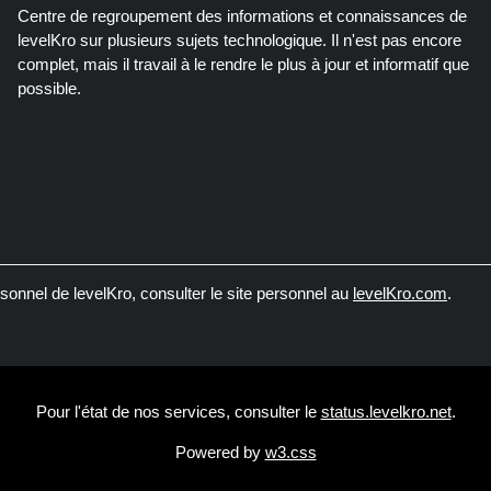
Centre de regroupement des informations et connaissances de
levelKro sur plusieurs sujets technologique. Il n'est pas encore
complet, mais il travail à le rendre le plus à jour et informatif que
possible.
rsonnel de levelKro, consulter le site personnel au
levelKro.com
.
Pour l'état de nos services, consulter le
status.levelkro.net
.
Powered by
w3.css