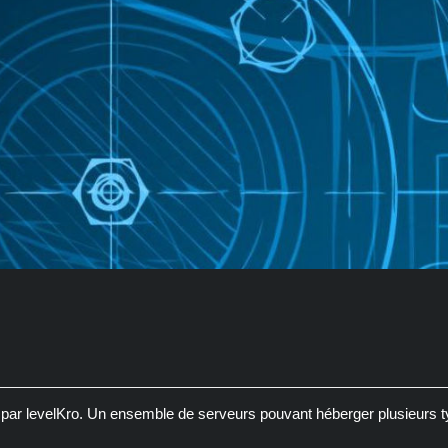
 par levelKro. Un ensemble de serveurs pouvant héberger plusieurs ty