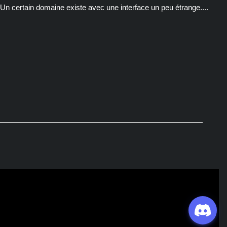
Un certain domaine existe avec une interface un peu étrange....