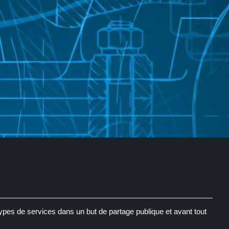
pes de services dans un but de partage publique et avant tout